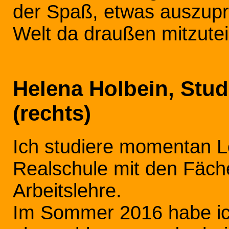
der Spaß, etwas auszupr
Welt da draußen mitzutei
Helena Holbein, Stud
(rechts)
Ich studiere momentan L
Realschule mit den Fäch
Arbeitslehre.
Im Sommer 2016 habe ic