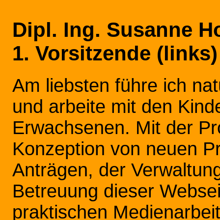
Dipl. Ing. Susanne H
1. Vorsitzende (links)
Am liebsten führe ich nat
und arbeite mit den Kind
Erwachsenen. Mit der Pro
Konzeption von neuen Pr
Anträgen, der Verwaltun
Betreuung dieser Websei
praktischen Medienarbeit 