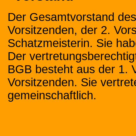
Der Gesamtvorstand des 
Vorsitzenden, der 2. Vor
Schatzmeisterin. Sie hab
Der vertretungsberechtig
BGB besteht aus der 1. V
Vorsitzenden. Sie vertre
gemeinschaftlich.