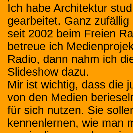
Ich habe Architektur stud
gearbeitet. Ganz zufälli
seit 2002 beim Freien Ra
betreue ich Medienprojek
Radio, dann nahm ich die
Slideshow dazu.
Mir ist wichtig, dass die
von den Medien berieseln
für sich nutzen. Sie soll
kennenlernen, wie man mi