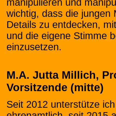
manipulieren und manipul
wichtig, dass die jungen
Details zu entdecken, mi
und die eigene Stimme 
einzusetzen.
M.A. Jutta Millich, P
Vorsitzende (mitte)
Seit 2012 unterstütze ich
ehrenamtlich, seit 2015 a