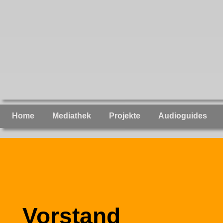
Home
Mediathek
Projekte
Audioguides
Vorstand