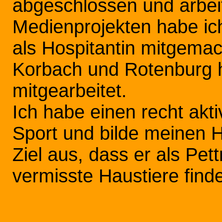
abgeschlossen und arbeit
Medienprojekten habe ich
als Hospitantin mitgemac
Korbach und Rotenburg h
mitgearbeitet.
Ich habe einen recht akt
Sport und bilde meinen
Ziel aus, dass er als Pet
vermisste Haustiere find